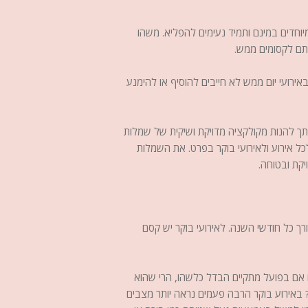
יוחדים במינם ותמיד נעימים להפליא. משהו
ותם לקסומים ממש.
ירועי יום ממש לא חייבים להוסיף או להימנע
ך להנות מקולקציה מדויקת ושיקית של שמלות
לכל אירוע ולאירועי בוקר בפרט. את השמלות
קת ובטוחה.
ך כל חודשי השנה. לאירועי בוקר יש קסם
 אם בפועל מתקיים הבדל כלשהו, הרי שהוא
? באירוע בוקר הרבה פעמים נראה יותר מצבים