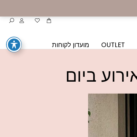
OUTLET
מועדון לקוחות
רוע ביום