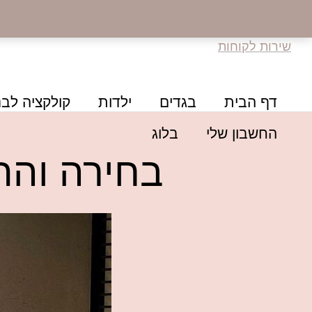
שירות לקוחות
דף הבית
בגדים
ילדות
קולקציה לבנ
החשבון שלי
בלוג
בחירה והת