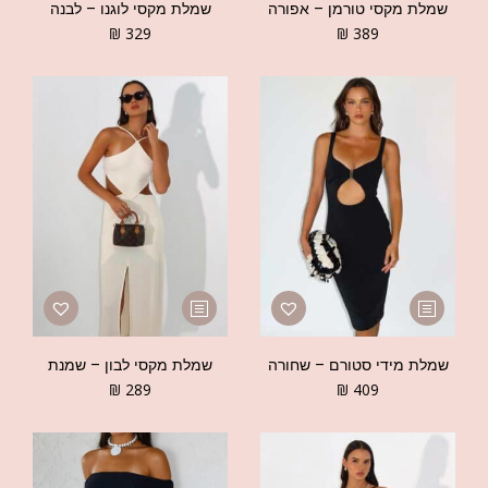
שמלת מקסי טורמן – אפורה
שמלת מקסי לוגנו – לבנה
₪
329
₪
389
שמלת מידי סטורם – שחורה
שמלת מקסי לבון – שמנת
₪
289
₪
409