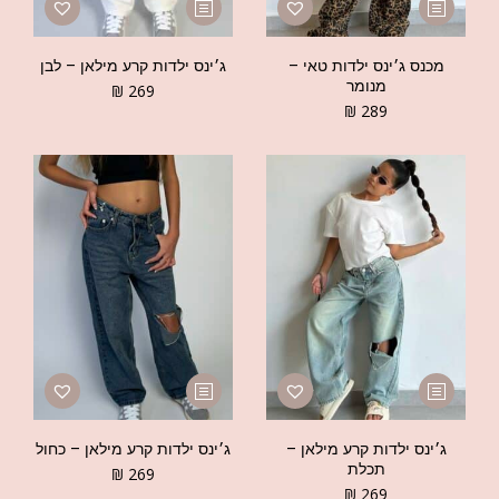
מכנס ג׳ינס ילדות טאי –
ג׳ינס ילדות קרע מילאן – לבן
מנומר
₪
269
₪
289
ג׳ינס ילדות קרע מילאן –
ג׳ינס ילדות קרע מילאן – כחול
תכלת
₪
269
₪
269