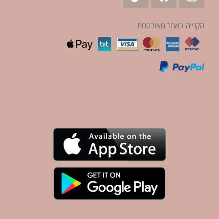
הקנייה באתר מאובטחת