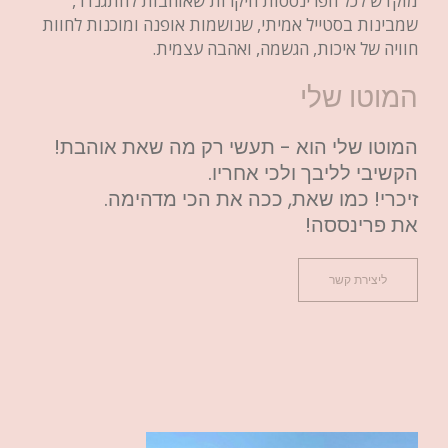
מוקדש לכל הפרינססות היקרות שאוהבות להתגנדר,
שמבינות בסטייל אמיתי, שנושמות אופנה ומוכנות לחוות
חוויה של איכות, הגשמה, ואהבה עצמית.
המוטו שלי
המוטו שלי הוא - תעשי רק מה שאת אוהבת!
הקשיבי לליבך ולכי אחריו.
זיכרי! כמו שאת, ככה את הכי מדהימה.
את פרינססה!
ליצירת קשר