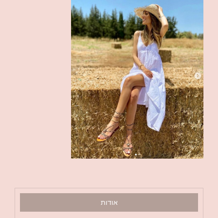
אודות