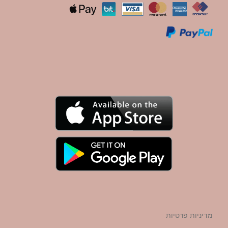
מדיניות פרטיות