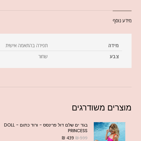
מידע נוסף
מידה
תפירה בהתאמה אישית
צבע
שחור
מוצרים משודרגים
בגד ים שלם דול פרינסס - ורוד כתום - DOLL
PRINCESS
₪
439
₪
599