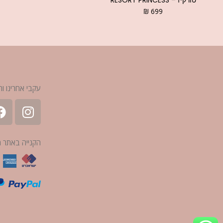
₪
699
עקבי אחרינו ות
הקנייה באתר 