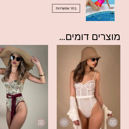
בחר אפשרויות
מוצרים דומים...