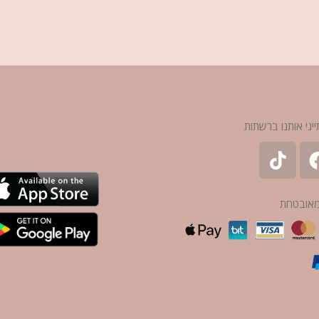
ייגי אותנו ברשתות
מאובטחת