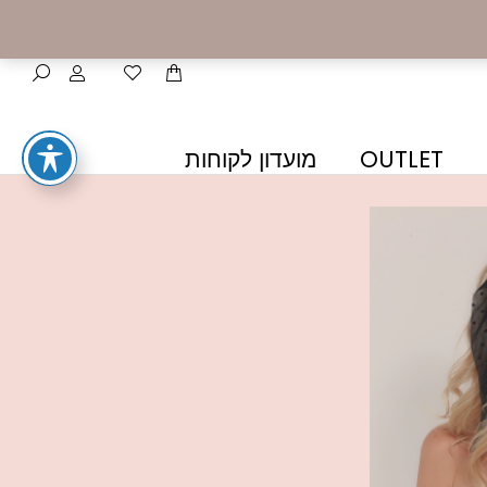
OUTLET
מועדון לקוחות