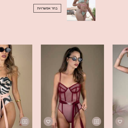
בחר אפשרויות