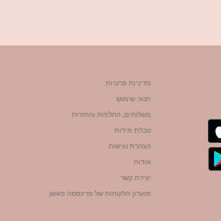
מדיניות פרטיות
תנאי שימוש
משלוחים, החלפות והחזרות
טבלת מידות
הצהרת נגישות
אודות
יצירת קשר
מועדון הלקוחות של פרינססה פאשן