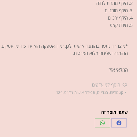
היקף מתחת לחזה
היקף מותניים
היקף ירכיים
מידת קאפ
*מוצר זה נתפר בהזמנה אישית ולכן, ז
ההזמנה ושליחת מלוא הפרטים.
המלאי אזל
הוסף למועדפים
קטגוריות:
בגדי ים
,
תפירה אישית
מק"ט:
124
שתפי מוצר זה