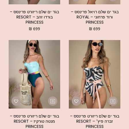
בגד ים שלם רויאל פרינסס –
בגד ים שלם ריזורט פרינסס –
ורוד פרחוני – ROYAL
בורדו זהב – RESORT
PRINCESS
PRINCESS
₪
699
₪
699
בגד ים שלם ריזורט פרינסס –
בגד ים שלם ריזורט פרינסס –
זברה פיץ׳ – RESORT
מנטה טורקיז – RESORT
PRINCESS
PRINCESS