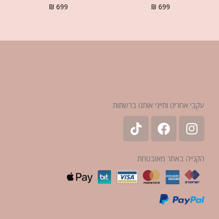
₪
699
₪
699
עקבי אחרינו ותייגי אותנו ברשתות
הקנייה באתר מאובטחת