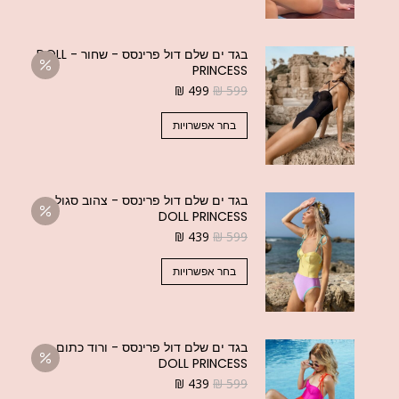
בגד ים שלם דול פרינסס - שחור - DOLL
PRINCESS
₪
499
₪
599
בחר אפשרויות
בגד ים שלם דול פרינסס - צהוב סגול -
DOLL PRINCESS
₪
439
₪
599
בחר אפשרויות
בגד ים שלם דול פרינסס - ורוד כתום -
DOLL PRINCESS
₪
439
₪
599