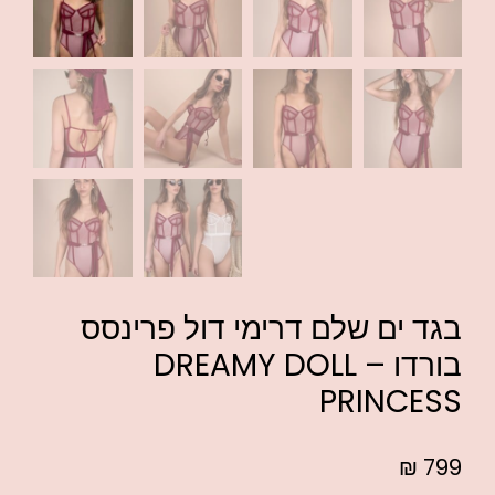
בגד ים שלם דרימי דול פרינסס
בורדו – DREAMY DOLL
PRINCESS
₪
799