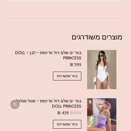
מוצרים משודרגים
בגד ים שלם דול פרינסס - לבן - DOLL
PRINCESS
₪
599
בחר אפשרויות
בגד ים שלם דול פרינסס - סגול סגלגל -
DOLL PRINCESS
₪
439
₪
599
בחר אפשרויות