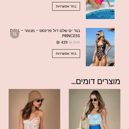
בחר אפשרויות
בגד ים שלם דול פרינסס - מנומר - DOLL
PRINCESS
₪
439
₪
599
בחר אפשרויות
מוצרים דומים...