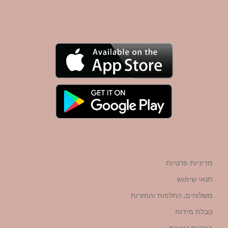
מדיניות פרטיות
תנאי שימוש
משלוחים, החלפות והחזרות
טבלת מידות
הצהרת נגישות