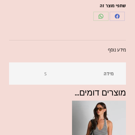
שתפי מוצר זה
מידע נוסף
מידה
S
מוצרים דומים...