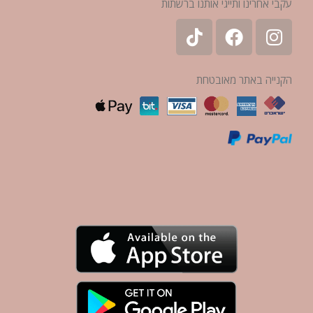
עקבי אחרינו ותייגי אותנו ברשתות
הקנייה באתר מאובטחת