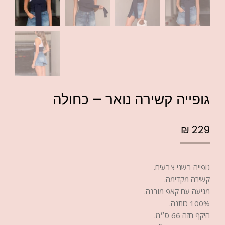
גופייה קשירה נואר – כחולה
₪
229
גופייה בשני צבעים.
קשירה מקדימה.
מגיעה עם קאפ מובנה.
100% כותנה.
היקף חזה 66 ס״מ.