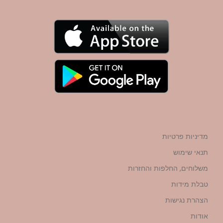
מדיניות פרטיות
תנאי שימוש
משלוחים, החלפות והחזרות
טבלת מידות
הצהרת נגישות
אודות