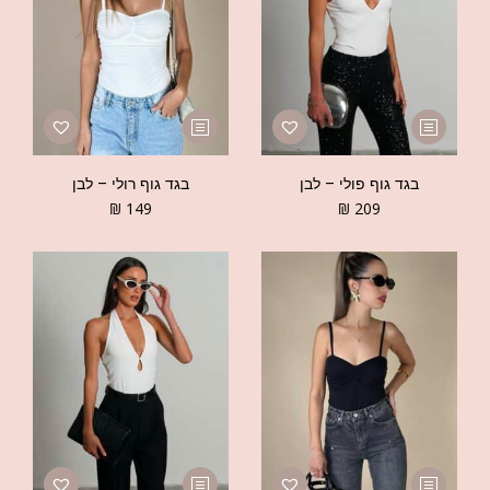
בגד גוף פולי – לבן
בגד גוף רולי – לבן
₪
149
₪
209