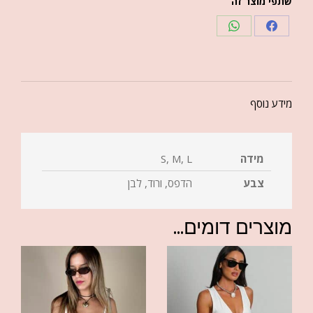
שתפי מוצר זה
מידע נוסף
מידה
S, M, L
צבע
הדפס, ורוד, לבן
מוצרים דומים...