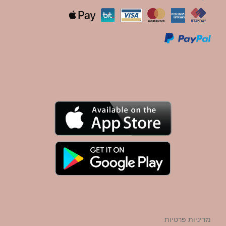
מדיניות פרטיות