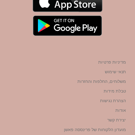
מדיניות פרטיות
תנאי שימוש
משלוחים, החלפות והחזרות
טבלת מידות
הצהרת נגישות
אודות
יצירת קשר
מועדון הלקוחות של פרינססה פאשן