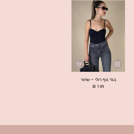
בגד גוף רולי – שחור
₪
149