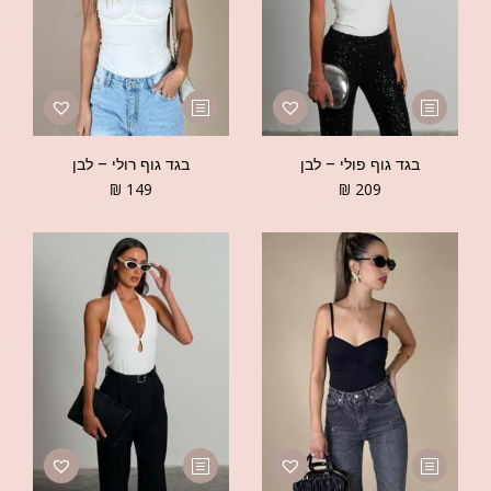
בגד גוף פולי – לבן
בגד גוף רולי – לבן
₪
149
₪
209