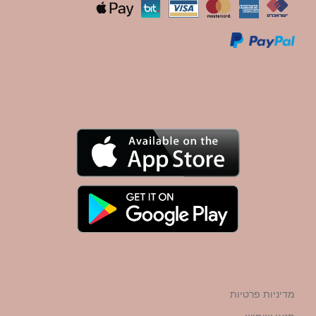
מדיניות פרטיות