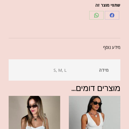
שתפי מוצר זה
מידע נוסף
מידה
S, M, L
מוצרים דומים...