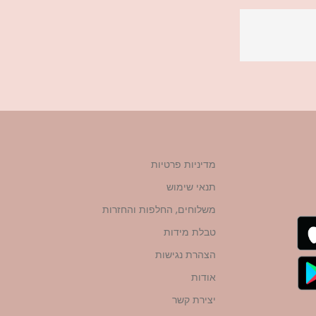
מדיניות פרטיות
תנאי שימוש
משלוחים, החלפות והחזרות
טבלת מידות
הצהרת נגישות
אודות
יצירת קשר