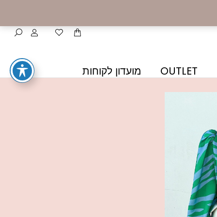
OUTLET
מועדון לקוחות