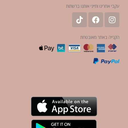
עקבי אחרינו ותייגי אותנו ברשתות
הקנייה באתר מאובטחת