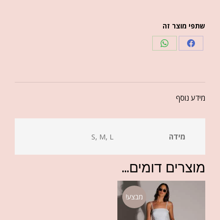
שתפי מוצר זה
מידע נוסף
מידה
S, M, L
מוצרים דומים...
מבצע!