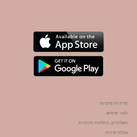
מדיניות פרטיות
תנאי שימוש
משלוחים, החלפות והחזרות
טבלת מידות