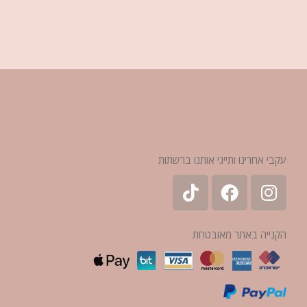
עקבי אחרינו ותייגי אותנו ברשתות
הקנייה באתר מאובטחת