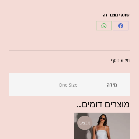
שתפי מוצר זה
מידע נוסף
מידה
One Size
מוצרים דומים...
מבצע!