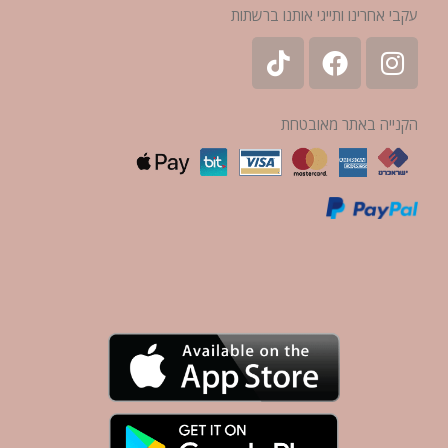
עקבי אחרינו ותייגי אותנו ברשתות
הקנייה באתר מאובטחת