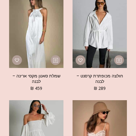
חולצה מכופתרת קרסנט –
שמלת סאטן מקסי ארינה –
לבנה
לבנה
₪
459
₪
289