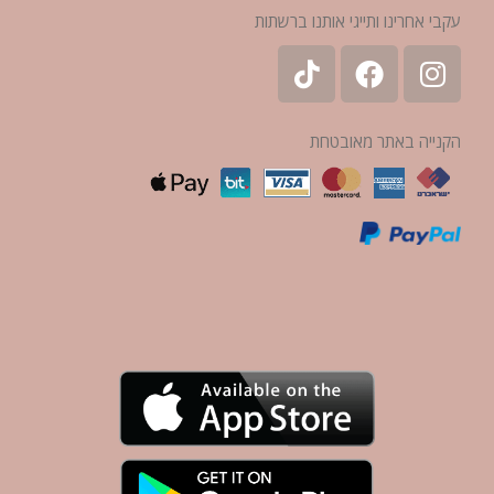
עקבי אחרינו ותייגי אותנו ברשתות
הקנייה באתר מאובטחת