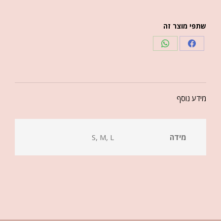
שתפי מוצר זה
מידע נוסף
מידה
S, M, L