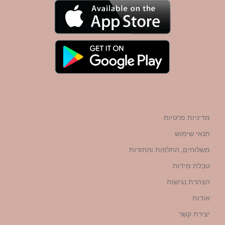
מדיניות פרטיות
תנאי שימוש
משלוחים, החלפות והחזרות
טבלת מידות
הצהרת נגישות
אודות
יצירת קשר