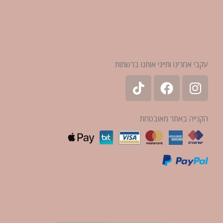
עקבי אחרינו ותייגי אותנו ברשתות
הקנייה באתר מאובטחת