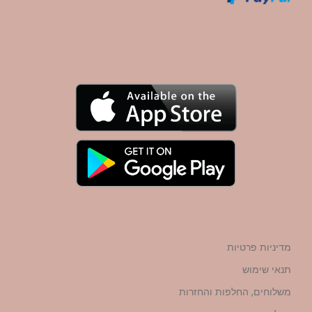
מדיניות פרטיות
תנאי שימוש
משלוחים, החלפות והחזרות