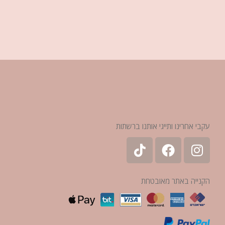
עקבי אחרינו ותייגי אותנו ברשתות
הקנייה באתר מאובטחת