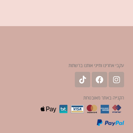
עקבי אחרינו ותייגי אותנו ברשתות
הקנייה באתר מאובטחת