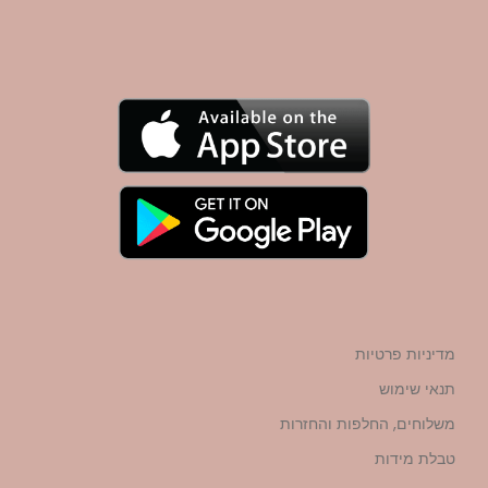
מדיניות פרטיות
תנאי שימוש
משלוחים, החלפות והחזרות
טבלת מידות