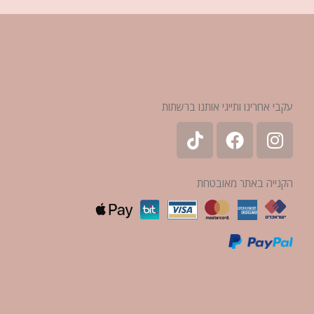
עקבי אחרינו ותייגי אותנו ברשתות
הקנייה באתר מאובטחת