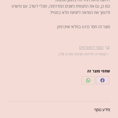
כמו כן, גם את החצאית כיווצים המדהימה, תוכלי לשלב עם טישרט
ולהפוך את המראה ליומיומי מלא בסטייל.
מוצר זה חסר כרגע במלאי ואינו זמין.
הוסף למועדפים
קטגוריה:
חליפות חצאית
מק"ט:
278
שתפי מוצר זה
מידע נוסף