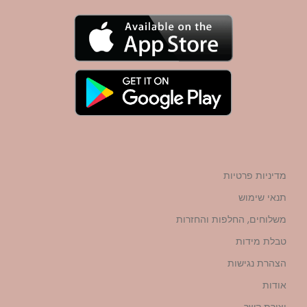
מדיניות פרטיות
תנאי שימוש
משלוחים, החלפות והחזרות
טבלת מידות
הצהרת נגישות
אודות