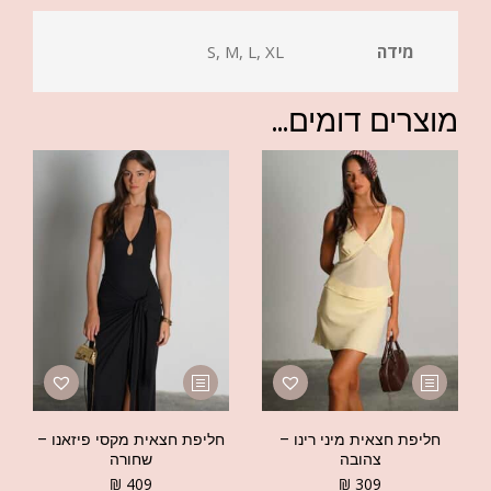
מידה
S, M, L, XL
מוצרים דומים...
חליפת חצאית מיני רינו –
חליפת חצאית מקסי פיזאנו –
צהובה
שחורה
₪
409
₪
309