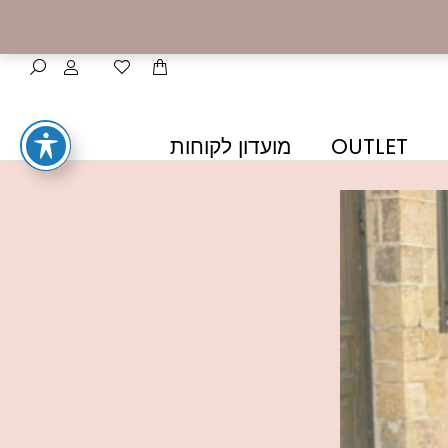
OUTLET
מועדון לקוחות