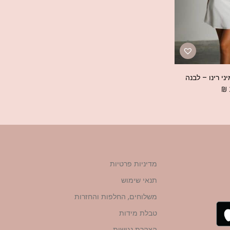
י רינו – לבנה
₪
מדיניות פרטיות
תנאי שימוש
משלוחים, החלפות והחזרות
טבלת מידות
הצהרת נגישות