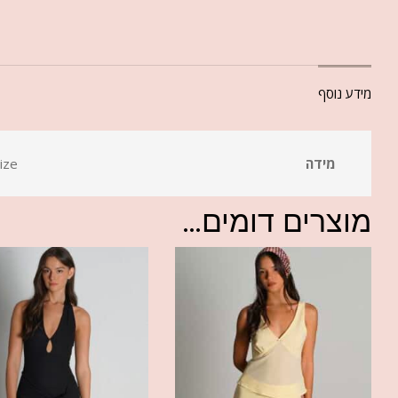
מידע נוסף
מידה
ize
מוצרים דומים...