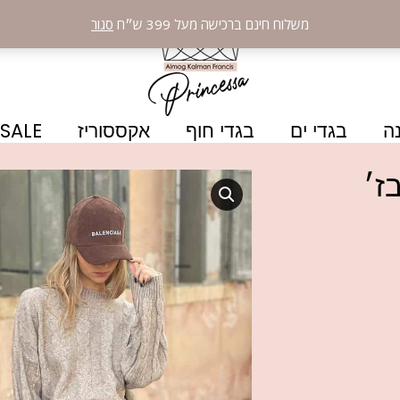
משלוח חינם ברכישה מעל 399 ש״ח
סגור
ה
בגדי ים
בגדי חוף
אקססוריז
SALE
ז׳