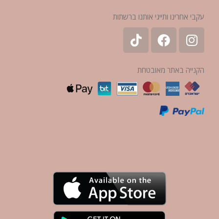
עקבי אחרינו ותייגי אותנו ברשתות
הקנייה באתר מאובטחת