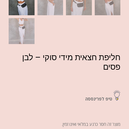
חליפת חצאית מידי סוקי – לבן
פסים
טיפ לפרינססה
מוצר זה חסר כרגע במלאי ואינו זמין.