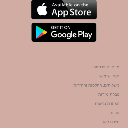
מדיניות פרטיות
תנאי שימוש
משלוחים, החלפות והחזרות
טבלת מידות
הצהרת נגישות
אודות
יצירת קשר