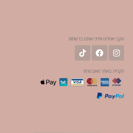
עקבי אחרינו ותייגי אותנו ברשתות
הקנייה באתר מאובטחת