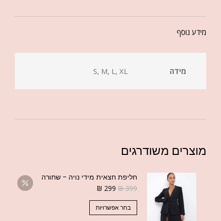
מידע נוסף
מידה
S, M, L, XL
מוצרים משודרגים
חליפת חצאית מידי נויה - שחורה
₪
299
₪
399
בחר אפשרויות