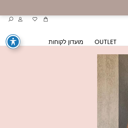
OUTLET
מועדון לקוחות