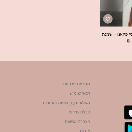
 פיזאנו – שמנת
₪
מדיניות פרטיות
תנאי שימוש
משלוחים, החלפות והחזרות
טבלת מידות
הצהרת נגישות
אודות