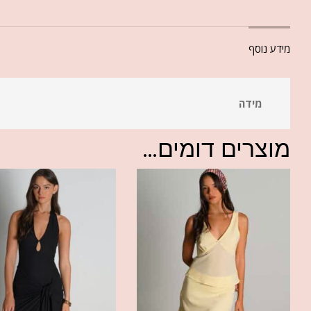
מידע נוסף
מידה
מוצרים דומים...