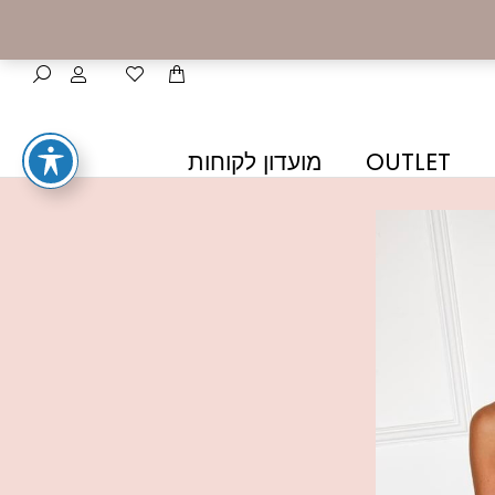
OUTLET
מועדון לקוחות