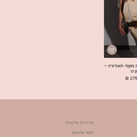
 מקסי תאודורה –
יה
₪
27
מדיניות פרטיות
תנאי שימוש