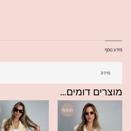
מידע נוסף
מידה
מוצרים דומים...
מבצע!