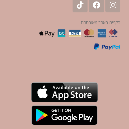
הקנייה באתר מאובטחת