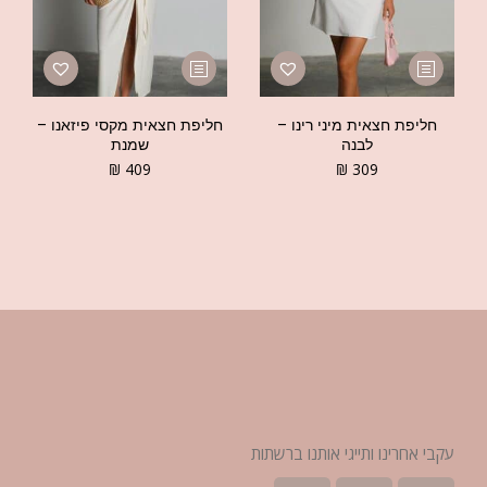
חליפת חצאית מיני רינו –
חליפת חצאית מקסי פיזאנו –
לבנה
שמנת
₪
409
₪
309
עקבי אחרינו ותייגי אותנו ברשתות