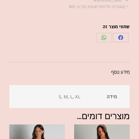
קטגוריה:
חליפות חצאית
מק"ט:
865
שתפי מוצר זה
מידע נוסף
מידה
S, M, L, XL
מוצרים דומים...