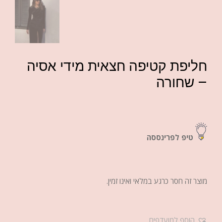
חליפת קטיפה חצאית מידי אסיה
– שחורה
טיפ לפרינססה
מוצר זה חסר כרגע במלאי ואינו זמין.
הוסף למועדפים