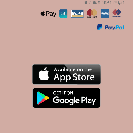
הקנייה באתר מאובטחת