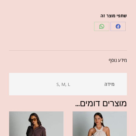
שתפי מוצר זה
מידע נוסף
מידה
S, M, L
מוצרים דומים...