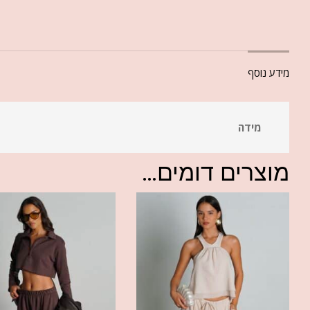
מידע נוסף
מידה
מוצרים דומים...