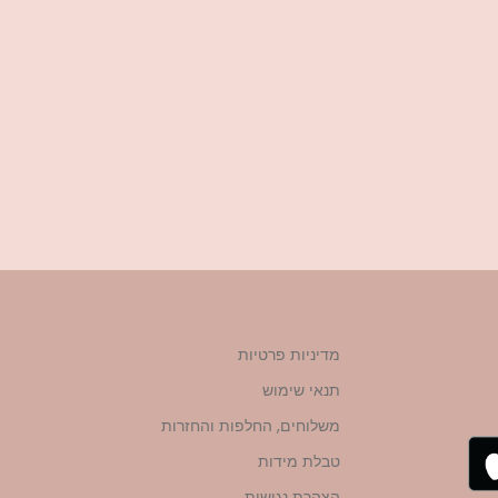
מדיניות פרטיות
תנאי שימוש
משלוחים, החלפות והחזרות
טבלת מידות
הצהרת נגישות