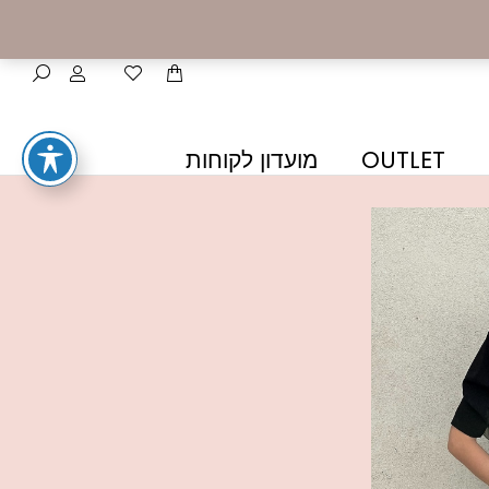
OUTLET
מועדון לקוחות