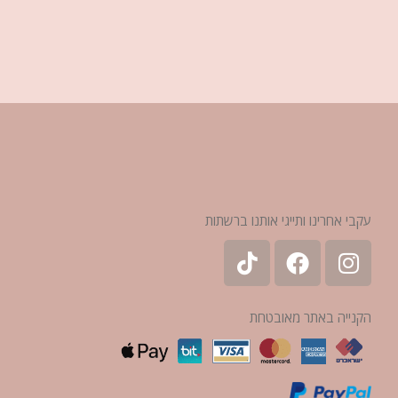
עקבי אחרינו ותייגי אותנו ברשתות
הקנייה באתר מאובטחת