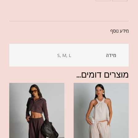
מידע נוסף
מידה
S, M, L
מוצרים דומים...