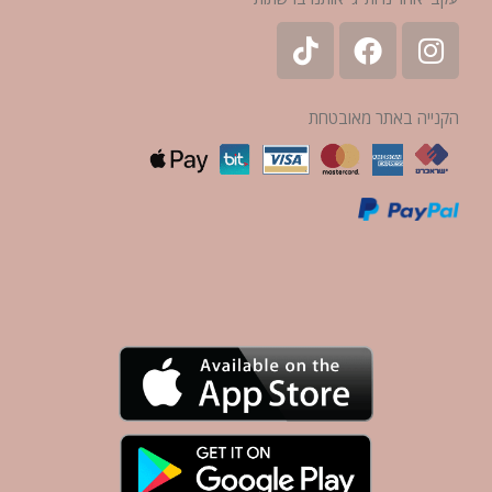
הקנייה באתר מאובטחת