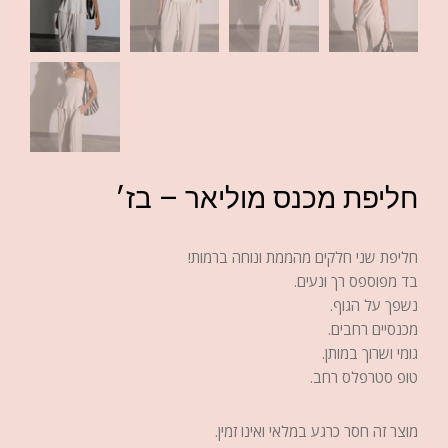
חליפת מכנס מוליאר – בז׳
חליפת שני חלקים מהממת ונוחה ברמות!
בד מפוספס רך ונעים.
נשפך על הגוף.
מכנסיים רחבים.
גומי ושרוך במותן.
טופ סטרפלס רחב.
מוצר זה חסר כרגע במלאי ואינו זמין.