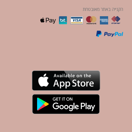
הקנייה באתר מאובטחת