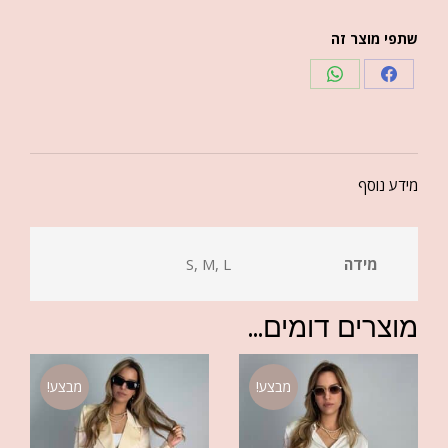
שתפי מוצר זה
מידע נוסף
מידה
S, M, L
מוצרים דומים...
מבצע!
מבצע!