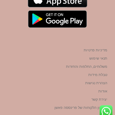
מדיניות פרטיות
תנאי שימוש
משלוחים, החלפות והחזרות
טבלת מידות
הצהרת נגישות
אודות
יצירת קשר
מועדון הלקוחות של פרינססה פאשן