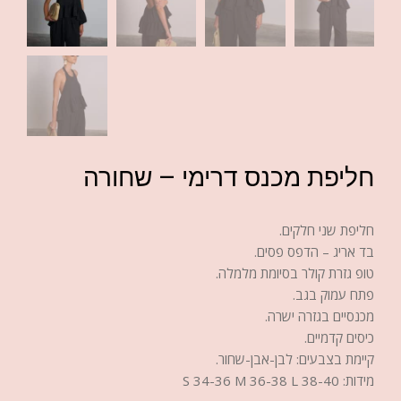
חליפת מכנס דרימי – שחורה
חליפת שני חלקים.
בד אריג – הדפס פסים.
טופ גזרת קולר בסיומת מלמלה.
פתח עמוק בגב.
מכנסיים בגזרה ישרה.
כיסים קדמיים.
קיימת בצבעים: לבן-אבן-שחור.
מידות: S 34-36 M 36-38 L 38-40