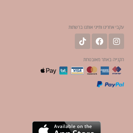
עקבי אחרינו ותייגי אותנו ברשתות
הקנייה באתר מאובטחת