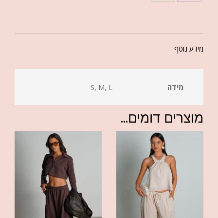
מידע נוסף
מידה
S, M, L
מוצרים דומים...