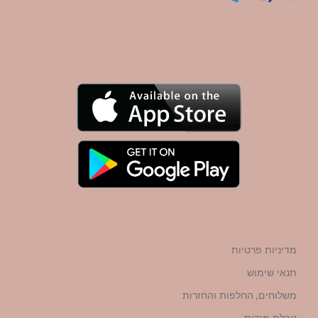
מדיניות פרטיות
תנאי שימוש
משלוחים, החלפות והחזרות