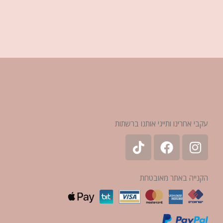
עקבי אחרינו ותייגי אותנו ברשתות
הקנייה באתר מאובטחת