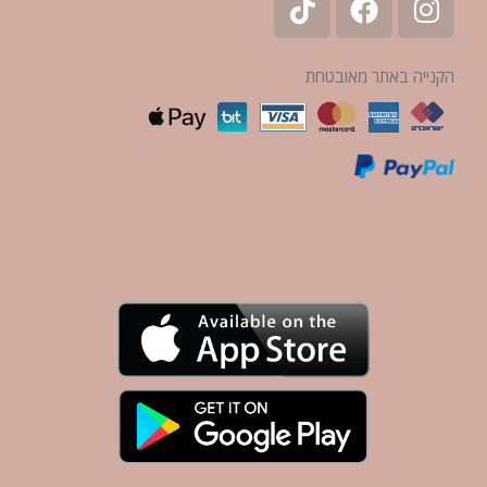
הקנייה באתר מאובטחת