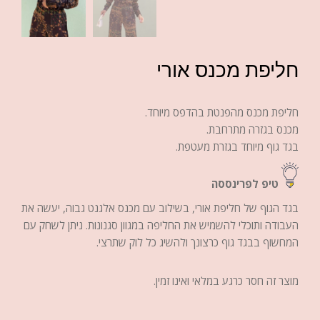
חליפת מכנס אורי
חליפת מכנס מהפנטת בהדפס מיוחד.
מכנס בגזרה מתרחבת.
בגד גוף מיוחד בגזרת מעטפת.
טיפ לפרינססה
בגד הגוף של חליפת אורי, בשילוב עם מכנס אלגנט גבוה, יעשה את
העבודה ותוכלי להשמיש את החליפה במגוון סגנונות. ניתן לשחק עם
המחשוף בבגד גוף כרצונך ולהשיג כל לוק שתרצי.
מוצר זה חסר כרגע במלאי ואינו זמין.