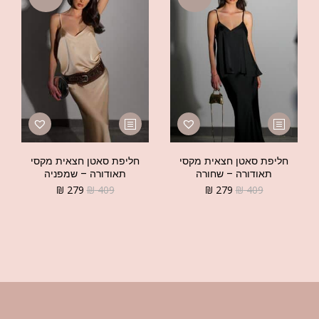
חליפת סאטן חצאית מקסי
חליפת סאטן חצאית מקסי
תאודורה – שחורה
תאודורה – שמפניה
₪
279
₪
409
₪
279
₪
409