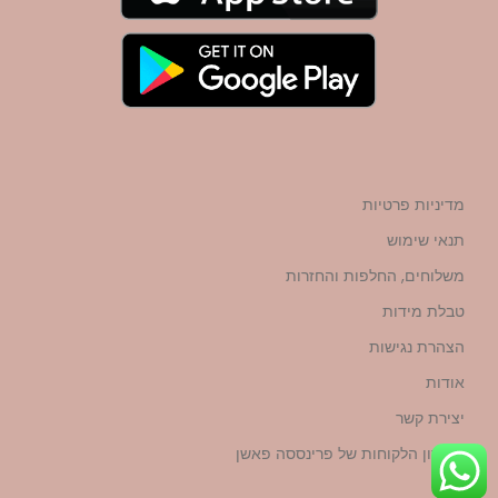
מדיניות פרטיות
תנאי שימוש
משלוחים, החלפות והחזרות
טבלת מידות
הצהרת נגישות
אודות
יצירת קשר
מועדון הלקוחות של פרינססה פאשן