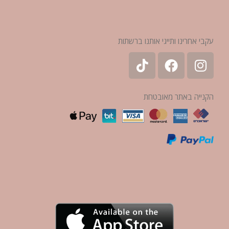
עקבי אחרינו ותייגי אותנו ברשתות
הקנייה באתר מאובטחת