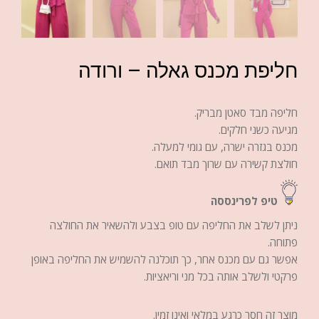
חליפת מכנס גאלה – ורודה
חליפה מבד סאטן מבריק.
מגיעה כשני חלקים.
מכנס בגזרה ישרה, עם גומי למעלה.
חולצת קשירה עם שרוך מבד תואם.
טיפ לפרינססה
ניתן לשלב את החליפה עם טופ בצבע ולהשאיר את החולצה
פתוחה.
אפשר גם עם מכנס אחר, כך תוכלנה להשמיש את החליפה באופן
פרקטי ולשלב אותה בכל מני וריאציות.
מוצר זה חסר כרגע במלאי ואינו זמין.