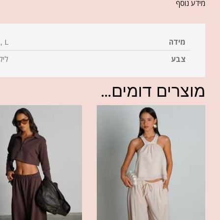
מידע נוסף
מידה
, L
צבע
ליל
מוצרים דומים...