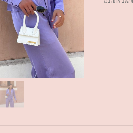
ולשלב אותה בכל