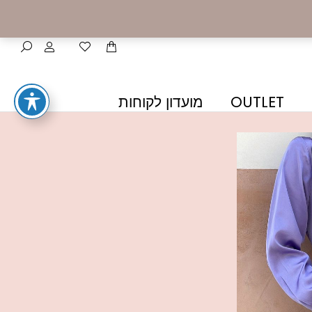
OUTLET
מועדון לקוחות