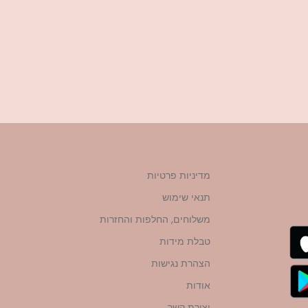
מדיניות פרטיות
תנאי שימוש
משלוחים, החלפות והחזרות
טבלת מידות
הצהרת נגישות
אודות
יצירת קשר