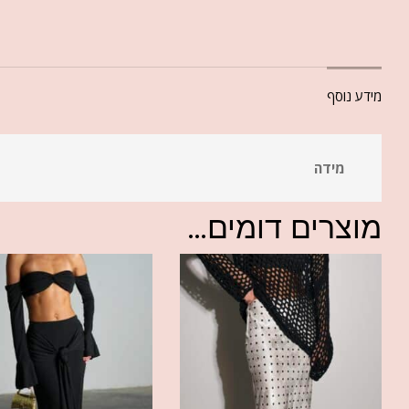
מידע נוסף
מידה
מוצרים דומים...