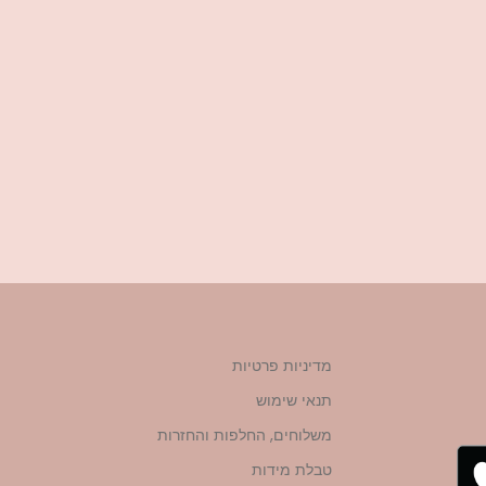
מדיניות פרטיות
תנאי שימוש
משלוחים, החלפות והחזרות
טבלת מידות