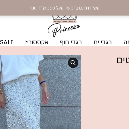
משלוח חינם ברכישה מעל 399 ש״ח
סגור
ה
בגדי ים
בגדי חוף
אקססוריז
SALE
ים