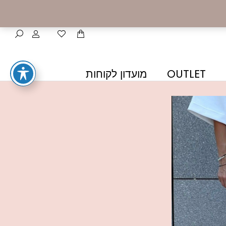
OUTLET
מועדון לקוחות