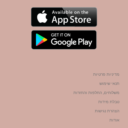
מדיניות פרטיות
תנאי שימוש
משלוחים, החלפות והחזרות
טבלת מידות
הצהרת נגישות
אודות