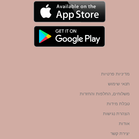
מדיניות פרטיות
תנאי שימוש
משלוחים, החלפות והחזרות
טבלת מידות
הצהרת נגישות
אודות
יצירת קשר