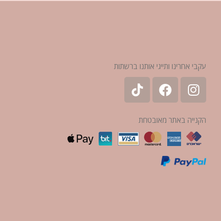
עקבי אחרינו ותייגי אותנו ברשתות
הקנייה באתר מאובטחת