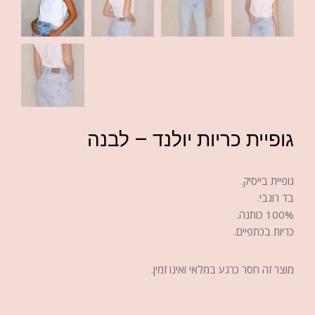
גופיית כריות יולנד – לבנה
גופיית בייסיק.
בד רוגבי.
100% כותנה.
כריות בכתפיים.
מוצר זה חסר כרגע במלאי ואינו זמין.