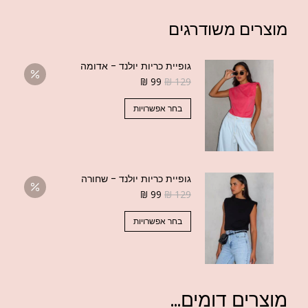
מוצרים משודרגים
גופיית כריות יולנד - אדומה
₪
99
₪
129
בחר אפשרויות
גופיית כריות יולנד - שחורה
₪
99
₪
129
בחר אפשרויות
מוצרים דומים...