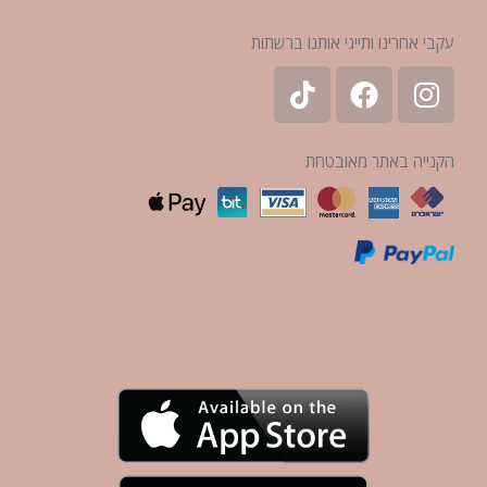
עקבי אחרינו ותייגי אותנו ברשתות
הקנייה באתר מאובטחת