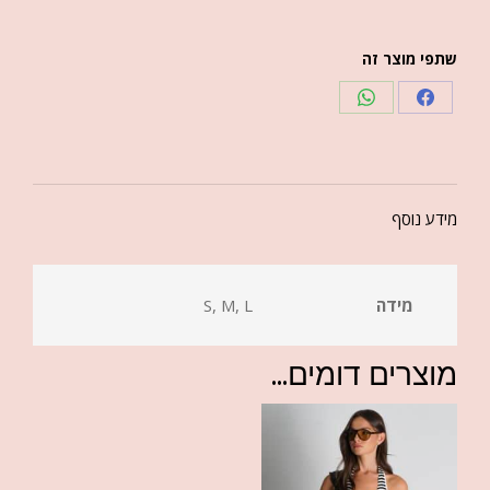
שתפי מוצר זה
מידע נוסף
מידה
S, M, L
מוצרים דומים...