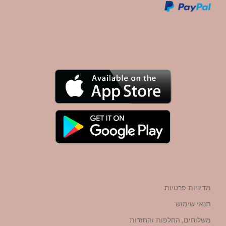
מדיניות פרטיות
תנאי שימוש
משלוחים, החלפות והחזרות