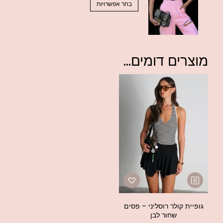
בחר אפשרויות
מוצרים דומים...
גופיית קולר רוסליני – פסים
שחור לבן