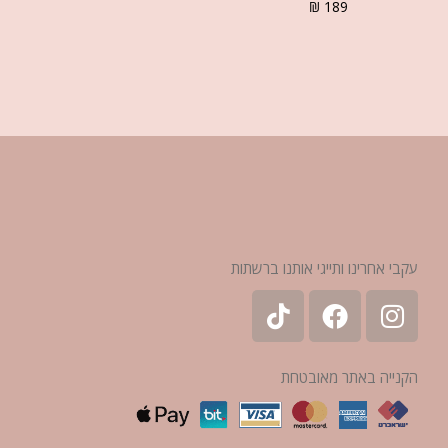
₪
189
עקבי אחרינו ותייגי אותנו ברשתות
הקנייה באתר מאובטחת