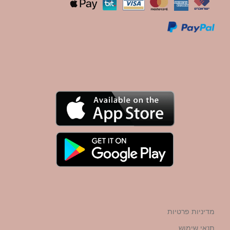
מדיניות פרטיות
תנאי שימוש