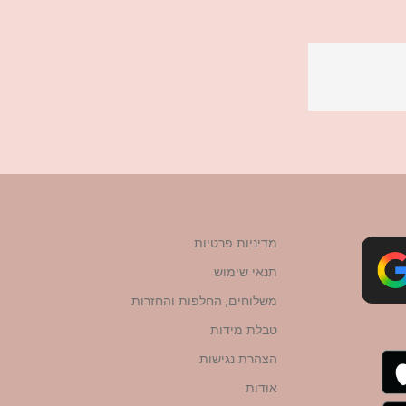
מדיניות פרטיות
תנאי שימוש
משלוחים, החלפות והחזרות
טבלת מידות
הצהרת נגישות
אודות