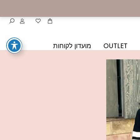
OUTLET
מועדון לקוחות