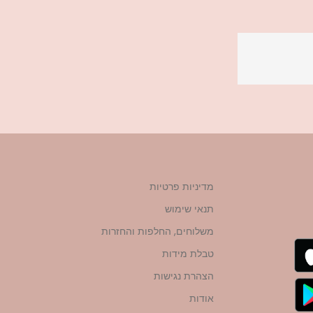
מדיניות פרטיות
תנאי שימוש
משלוחים, החלפות והחזרות
טבלת מידות
הצהרת נגישות
אודות