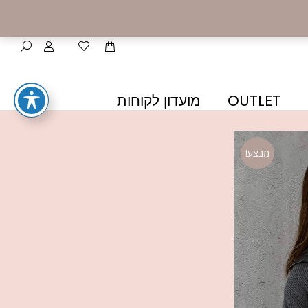
OUTLET
מועדון לקוחות
מבצע!