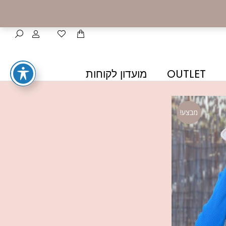
OUTLET
מועדון לקוחות
מבצע!