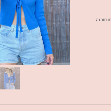
ו בתמונה.