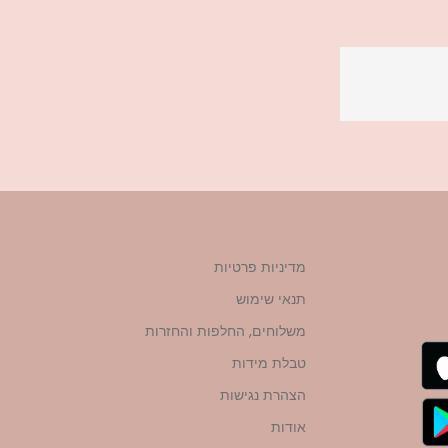
מדיניות פרטיות
תנאי שימוש
משלוחים, החלפות והחזרות
טבלת מידות
הצהרת נגישות
אודות