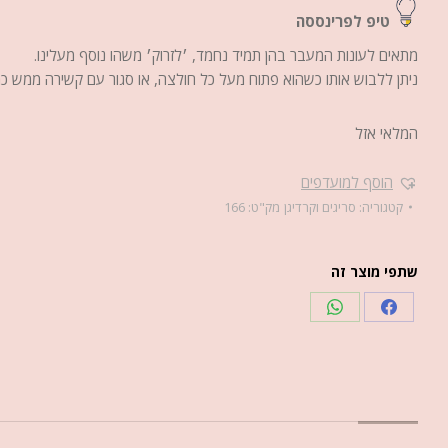
טיפ לפרינססה
מתאים לעונות המעבר בהן תמיד נחמד, ׳לזרוק׳ משהו נוסף מעלינו.
ניתן ללבוש אותו כשהוא פתוח מעל כל חולצה, או סגור עם קשירה ממש כמ
המלאי אזל
הוסף למועדפים
קטגוריה:
סריגים וקרדיגן
מק"ט:
166
שתפי מוצר זה