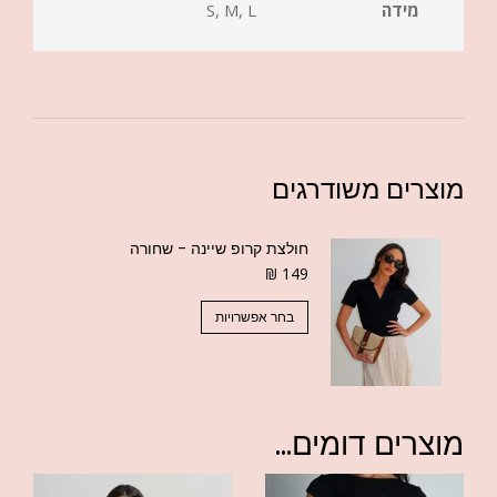
מידה
S, M, L
מוצרים משודרגים
חולצת קרופ שיינה - שחורה
₪
149
בחר אפשרויות
מוצרים דומים...