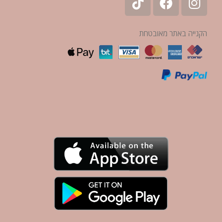
הקנייה באתר מאובטחת