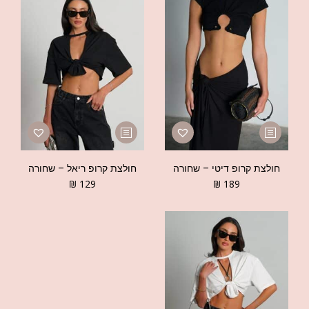
חולצת קרופ דיטי – שחורה
חולצת קרופ ריאל – שחורה
₪
129
₪
189