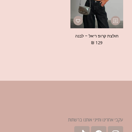
חולצת קרופ ריאל – לבנה
₪
129
עקבי אחרינו ותייגי אותנו ברשתות