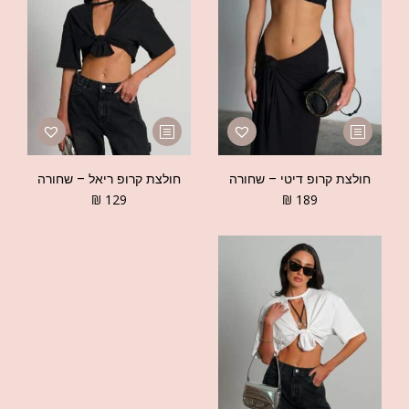
חולצת קרופ דיטי – שחורה
חולצת קרופ ריאל – שחורה
₪
129
₪
189