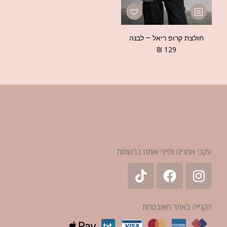
חולצת קרופ ריאל – לבנה
₪
129
עקבי אחרינו ותייגי אותנו ברשתות
הקנייה באתר מאובטחת