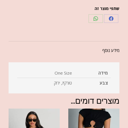
שתפי מוצר זה
מידע נוסף
מידה
One Size
צבע
טורקיז, ירוק
מוצרים דומים...