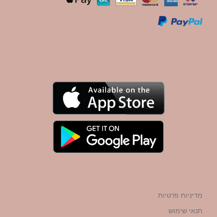
מדיניות פרטיות
תנאי שימוש