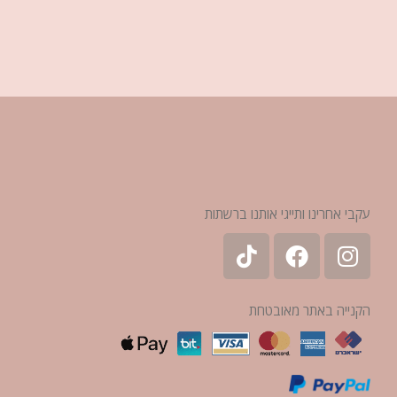
עקבי אחרינו ותייגי אותנו ברשתות
הקנייה באתר מאובטחת