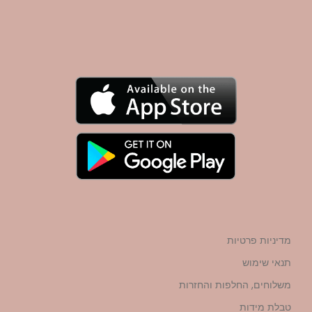
מדיניות פרטיות
תנאי שימוש
משלוחים, החלפות והחזרות
טבלת מידות