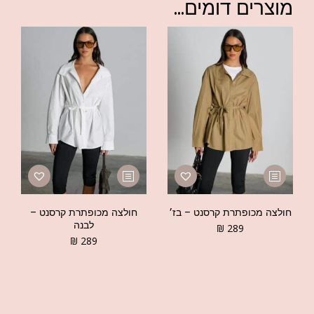
מוצרים דומים...
חולצה מכופתרת קרסנט – בז׳
חולצה מכופתרת קרסנט –
לבנה
₪
289
₪
289