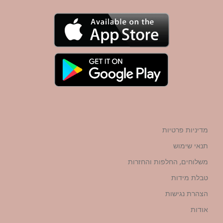
מדיניות פרטיות
תנאי שימוש
משלוחים, החלפות והחזרות
טבלת מידות
הצהרת נגישות
אודות