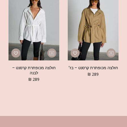
חולצה מכופתרת קרסנט – בז׳
חולצה מכופתרת קרסנט –
לבנה
₪
289
₪
289