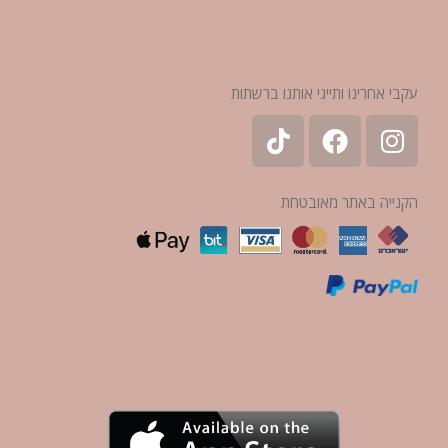
עקבי אחרינו ותייגי אותנו ברשתות
הקנייה באתר מאובטחת