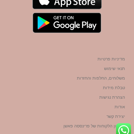
מדיניות פרטיות
תנאי שימוש
משלוחים, החלפות והחזרות
טבלת מידות
הצהרת נגישות
אודות
יצירת קשר
מועדון הלקוחות של פרינססה פאשן